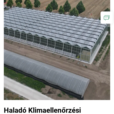
Haladó Klimaellenőrzési