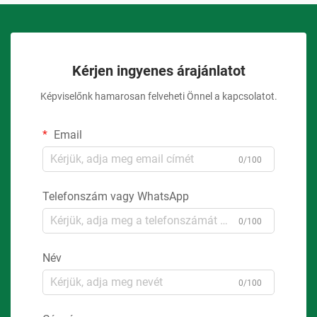
Kérjen ingyenes árajánlatot
Képviselőnk hamarosan felveheti Önnel a kapcsolatot.
Email
0/100
Telefonszám vagy WhatsApp
0/100
Név
0/100