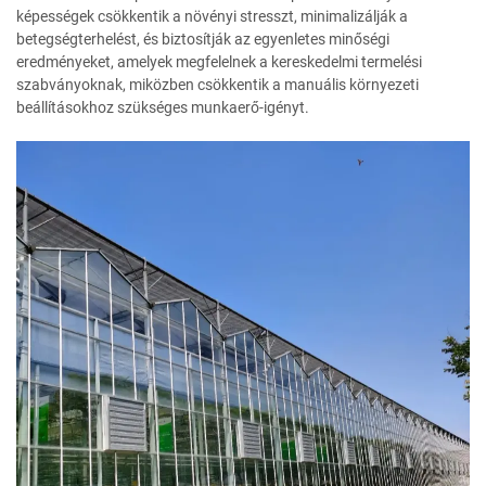
képességek csökkentik a növényi stresszt, minimalizálják a
betegségterhelést, és biztosítják az egyenletes minőségi
eredményeket, amelyek megfelelnek a kereskedelmi termelési
szabványoknak, miközben csökkentik a manuális környezeti
beállításokhoz szükséges munkaerő-igényt.