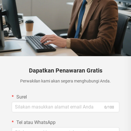
Dapatkan Penawaran Gratis
Perwakilan kami akan segera menghubungi Anda.
Surel
0/100
Tel atau WhatsApp