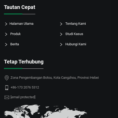
Tautan Cepat
Halaman Utama
Tentang Kami
Produk
Studi Kasus
Berita
Hubungi Kami
Tetap Terhubung
Zona Pengembangan Botou, Kota Cangzhou, Provinsi Hebei
+86-173 2076 5312
[email protected]