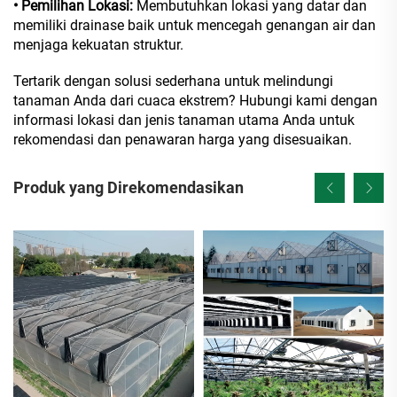
• Pemilihan Lokasi:
Membutuhkan lokasi yang datar dan
memiliki drainase baik untuk mencegah genangan air dan
menjaga kekuatan struktur.
Tertarik dengan solusi sederhana untuk melindungi
tanaman Anda dari cuaca ekstrem? Hubungi kami dengan
informasi lokasi dan jenis tanaman utama Anda untuk
rekomendasi dan penawaran harga yang disesuaikan.
Produk yang Direkomendasikan