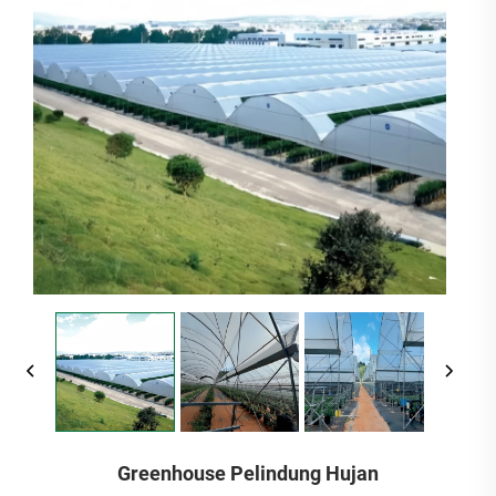
Greenhouse Pelindung Hujan