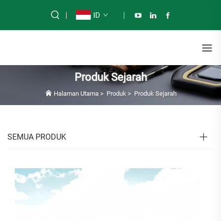
ID
Produk Sejarah
Halaman Utama
>
Produk
>
Produk Sejarah
SEMUA PRODUK