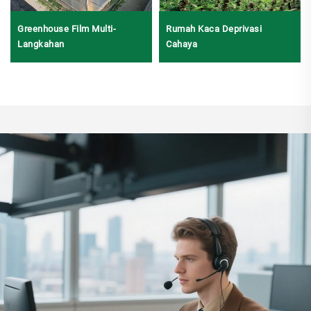
Greenhouse Film Multi-
Rumah Kaca Deprivasi
Langkahan
Cahaya