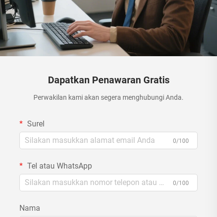
Dapatkan Penawaran Gratis
Perwakilan kami akan segera menghubungi Anda.
Surel
0/100
Tel atau WhatsApp
0/100
Nama