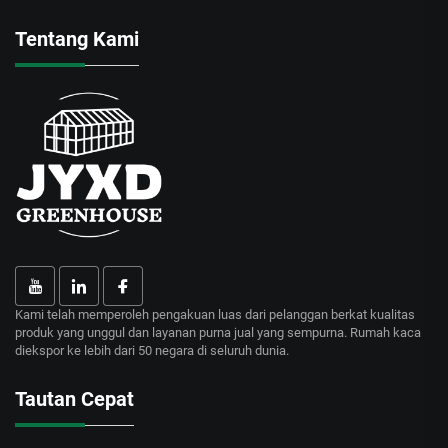
Tentang Kami
Kami telah memperoleh pengakuan luas dari pelanggan berkat kualitas
produk yang unggul dan layanan purna jual yang sempurna. Rumah kaca
diekspor ke lebih dari 50 negara di seluruh dunia.
Tautan Cepat