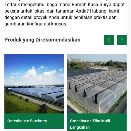
Tertarik mengetahui bagaimana Rumah Kaca Surya dapat
bekerja untuk lokasi dan tanaman Anda? Hubungi kami
dengan detail proyek Anda untuk penilaian praktis dan
gambaran konfigurasi khusus.
Produk yang Direkomendasikan
Greenhouse Blueberry
Greenhouse Film Multi-
Langkahan