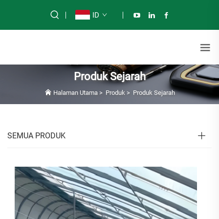
ID
Produk Sejarah
Halaman Utama
>
Produk
>
Produk Sejarah
SEMUA PRODUK