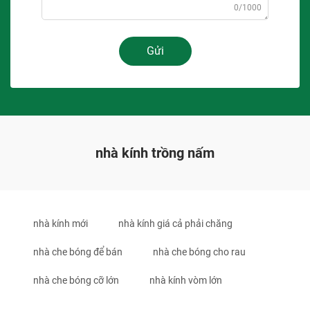
0/1000
Gửi
nhà kính trồng nấm
nhà kính mới
nhà kính giá cả phải chăng
nhà che bóng để bán
nhà che bóng cho rau
nhà che bóng cỡ lớn
nhà kính vòm lớn