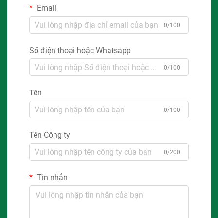
Email
0/100
Số điện thoại hoặc Whatsapp
0/100
Tên
0/100
Tên Công ty
0/200
Tin nhắn