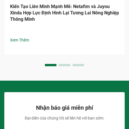
Kiến Tạo Liên Minh Mạnh Mẽ: Netafim và Juyou
Xinda Hợp Lực Định Hình Lại Tương Lai Nông Nghiệp
Thông Minh
Xem Thêm
Nhận báo giá miễn phí
Đại diện của chúng tôi sẽ liên hệ với bạn sớm.