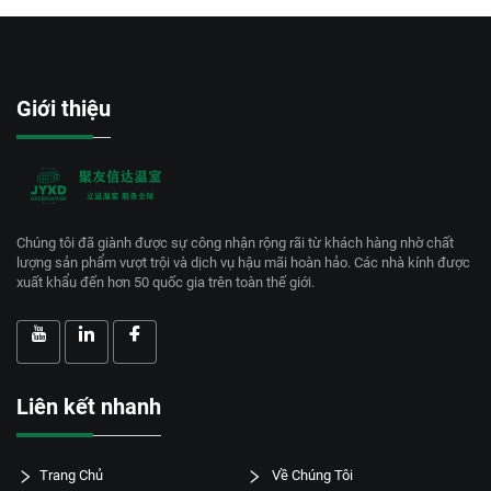
Giới thiệu
Chúng tôi đã giành được sự công nhận rộng rãi từ khách hàng nhờ chất
lượng sản phẩm vượt trội và dịch vụ hậu mãi hoàn hảo. Các nhà kính được
xuất khẩu đến hơn 50 quốc gia trên toàn thế giới.
Liên kết nhanh
Trang Chủ
Về Chúng Tôi