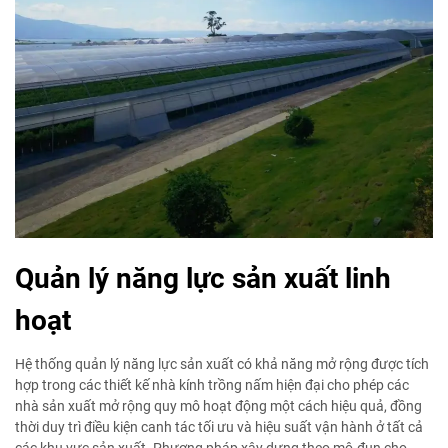
Quản lý năng lực sản xuất linh
hoạt
Hệ thống quản lý năng lực sản xuất có khả năng mở rộng được tích
hợp trong các thiết kế nhà kính trồng nấm hiện đại cho phép các
nhà sản xuất mở rộng quy mô hoạt động một cách hiệu quả, đồng
thời duy trì điều kiện canh tác tối ưu và hiệu suất vận hành ở tất cả