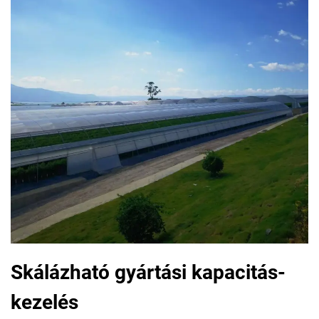
Skálázható gyártási kapacitás-
kezelés