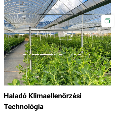
Haladó Klimaellenőrzési
Technológia