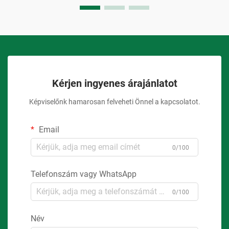
Kérjen ingyenes árajánlatot
Képviselőnk hamarosan felveheti Önnel a kapcsolatot.
Email
0/100
Telefonszám vagy WhatsApp
0/100
Név