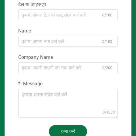
टेल या व्हाट्सएप
0/100
Name
0/100
Company Name
0/200
Message
0/1000
जमा करें