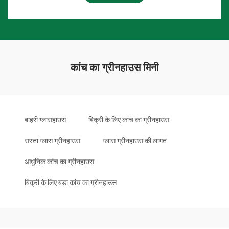
कांच का ग्रीनहाउस मिनी
बाहरी ग्लासहाउस
बिक्री के लिए कांच का ग्रीनहाउस
सस्ता ग्लास ग्रीनहाउस
ग्लास ग्रीनहाउस की लागत
आधुनिक कांच का ग्रीनहाउस
बिक्री के लिए बड़ा कांच का ग्रीनहाउस