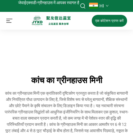
जेवाईएक्सडी-ग्रीनहाउस में आपका स्वागत है
HI
एक कोटेशन प्राप्त करें
कांच का ग्रीनहाउस मिनी
कांच का ग्रीनहाउस मिनी एक क्रांतिकारी दृष्टिकोण प्रस्तुत करता है जो संकुचित बागवानी
और नियंत्रित पौधा उत्पादन के लिए है, जिसे विशेष रूप से घरेलू बागवानों, शैक्षिक संस्थानों
और छोटे पैमाने के कृषि संचालन के लिए डिज़ाइन किया गया है। यह नवाचारी संरचना
पारंपरिक ग्रीनहाउस सिद्धांतों को आधुनिक इंजीनियरिंग के साथ मिलाकर एक कुशल, स्थान-
बचत वाला समाधान प्रदान करती है, जो कम जगह में भी पेशेवर-स्तर की वृद्धि की
परिस्थितियाँ प्रदान करती है। कांच के ग्रीनहाउस मिनी का आकार आमतौर पर 6 से 12
फुट लंबाई और 4 से 8 फुट चौड़ाई के बीच होता है, जिससे यह आवासीय पिछवाड़े, स्कूल के