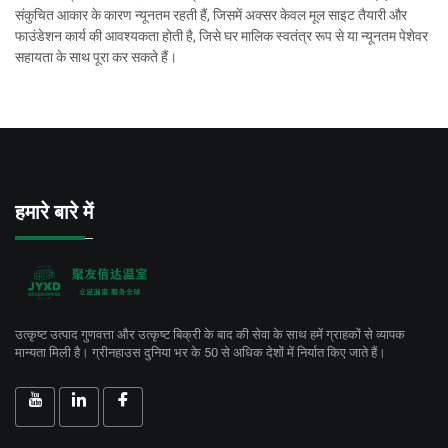
संकुचित आकार के कारण न्यूनतम रहती हैं, जिसमें अक्सर केवल मूल साइट तैयारी और
फाउंडेशन कार्य की आवश्यकता होती है, जिसे घर मालिक स्वतंत्र रूप से या न्यूनतम पेशेवर
सहायता के साथ पूरा कर सकते हैं।
हमारे बारे में
उत्कृष्ट उत्पाद गुणवत्ता और उत्कृष्ट बिक्री के बाद की सेवा के साथ हमें ग्राहकों से व्यापक
मान्यता मिली है। ग्रीनहाउस दुनिया भर के 50 से अधिक देशों में निर्यात किए जाते हैं।