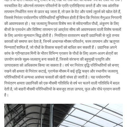
स्वचालित वेंट ओपनर्स तापमान परिवर्तनों के प्रति प्रतिक्रिया करते हैं और जब आंतरिक
तापमान निर्धारित स्तर से ऊपर बढ़ जाता है, तो छत के वेंट और पार्श्व लूवर्स को खोल देते हैं,
जिससे निरंतर पर्यावरणीय परिस्थितियाँ सुनिश्चित होती हैं बिना कि निरंतर मैनुअल निगरानी
की आवश्यकता हो। यह जलवायु स्थिरता विशेष रूप से संवेदनशील पौधों, अंकुरण के लिए
बीजों के प्रवर्धन और विशिष्ट तापमान एवं आर्द्रता सीमा की आवश्यकता वाली विशेष फसलों
के लिए अत्यंत मूल्यवान सिद्ध होती है। नियंत्रित वातावरण बाहरी उद्यानिकी से जुड़े तनाव
कारकों को समाप्त कर देता है, जिनमें अचानक मौसम परिवर्तन, चरम तापमान और ऋतुगत
भिन्नताएँ शामिल हैं, जो पौधों के विकास चक्रों को बाधित कर सकती हैं। उद्यानिक अपने
कांच के ग्रीनहाउस मिनी के भीतर विभिन्न प्रकार के पौधों के लिए अलग-अलग क्षेत्रों का
उपयोग करके सूक्ष्म-जलवायु बना सकते हैं, जिससे संरचना की बहुमुखी प्रवृत्ति और
उत्पादकता को अधिकतम किया जा सकता है। वर्ष भर निरंतर वृद्धि परिस्थितियों को बनाए
रखने की क्षमता से निरंतर कटाई, प्रत्येक मौसम में कई वृद्धि चक्र और स्थानीय जलवायु
परिस्थितियों में अन्यथा असंभव फसलों की खेती संभव हो जाती है। यह पर्यावरणीय
नियंत्रण क्षमता उद्यानिकी को एक मौसमी गतिविधि से वर्ष भर चलने वाली गतिविधि में बदल
देती है, जो बाहरी मौसमी परिस्थितियों के बावजूद ताज़ा उत्पाद, फूल और पौधे प्रदान करती
है।