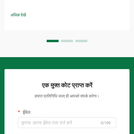
अधिक देखें
एक मुफ्त कोट प्राप्त करें
हमारा प्रतिनिधि जल्द ही आपको संपर्क करेगा।
ईमेल
0/100