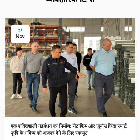
28
Nov
एक शक्तिशाली गठबंधन का निर्माण: नेटाफिम और जूयोउ जिंदा स्मार्ट
कृषि के भविष्य को आकार देने के लिए एकजुट