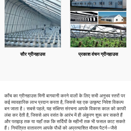
सौर ग्रीनहाउस
प्रकाश वंचन ग्रीनहाउस
काँच का ग्रीनहाउस मिनी बागवानी करने वालों के लिए सभी अनुभव स्तरों पर
कई व्यावहारिक लाभ प्रदान करता है, जिससे यह एक उत्कृष्ट निवेश विकल्प
बन जाता है। सबसे पहले, यह संक्षिप्त संरचना आपके विकास काल को काफी
लंबा कर देती है, जिससे आप वसंत के आरंभ में ही अंकुरण शुरू कर सकते हैं
और पतझड़ तक या यहाँ तक कि सर्दियों के महीनों तक भी फसल काट सकते
हैं। नियंत्रित वातावरण आपके पौधों को अप्रत्याशित मौसम पैटर्न—जैसे