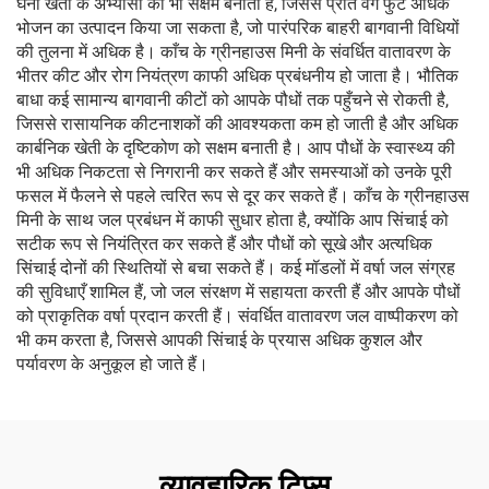
घनी खेती के अभ्यासों को भी सक्षम बनाती है, जिससे प्रति वर्ग फुट अधिक
भोजन का उत्पादन किया जा सकता है, जो पारंपरिक बाहरी बागवानी विधियों
की तुलना में अधिक है। काँच के ग्रीनहाउस मिनी के संवर्धित वातावरण के
भीतर कीट और रोग नियंत्रण काफी अधिक प्रबंधनीय हो जाता है। भौतिक
बाधा कई सामान्य बागवानी कीटों को आपके पौधों तक पहुँचने से रोकती है,
जिससे रासायनिक कीटनाशकों की आवश्यकता कम हो जाती है और अधिक
कार्बनिक खेती के दृष्टिकोण को सक्षम बनाती है। आप पौधों के स्वास्थ्य की
भी अधिक निकटता से निगरानी कर सकते हैं और समस्याओं को उनके पूरी
फसल में फैलने से पहले त्वरित रूप से दूर कर सकते हैं। काँच के ग्रीनहाउस
मिनी के साथ जल प्रबंधन में काफी सुधार होता है, क्योंकि आप सिंचाई को
सटीक रूप से नियंत्रित कर सकते हैं और पौधों को सूखे और अत्यधिक
सिंचाई दोनों की स्थितियों से बचा सकते हैं। कई मॉडलों में वर्षा जल संग्रह
की सुविधाएँ शामिल हैं, जो जल संरक्षण में सहायता करती हैं और आपके पौधों
को प्राकृतिक वर्षा प्रदान करती हैं। संवर्धित वातावरण जल वाष्पीकरण को
भी कम करता है, जिससे आपकी सिंचाई के प्रयास अधिक कुशल और
पर्यावरण के अनुकूल हो जाते हैं।
व्यावहारिक टिप्स