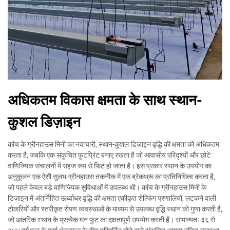
अधिकतम विकास क्षमता के साथ स्थान-
कुशल डिज़ाइन
कांच के ग्रीनहाउस मिनी का नवाचारी, स्थान-कुशल डिज़ाइन वृद्धि की क्षमता को अधिकतम
करता है, जबकि एक संकुचित फुटप्रिंट बनाए रखता है जो आवासीय परिदृश्यों और छोटे
वाणिज्यिक संचालनों में सहज रूप से फिट हो जाता है। इस प्रकार स्थान के उपयोग का
अनुकूलन एक ऐसी सुलभ ग्रीनहाउस तकनीक में एक ब्रेकथ्रू का प्रतिनिधित्व करता है,
जो पहले केवल बड़े वाणिज्यिक सुविधाओं में उपलब्ध थी। कांच के ग्रीनहाउस मिनी के
डिज़ाइन में अंतर्निहित ऊर्ध्वाधर वृद्धि की क्षमता एकीकृत शेल्फिंग प्रणालियों, लटकने वाली
टोकरियों और स्तरीकृत रोपण व्यवस्थाओं के माध्यम से उपलब्ध वृद्धि स्थान को गुणा करती है,
जो आंतरिक स्थान के प्रत्येक घन फुट का दक्षतापूर्ण उपयोग करती हैं। सामान्यतः ३६ से