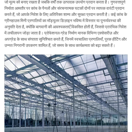
जो मूल्य को बनाए रखता है जबकि वर्षों तक उत्पादक उपयोग प्रदान करता है। गुणवत्तापूर्ण
निर्माता आमतौर पर कांच के पैनलों और संरचनात्मक घटकों दोनों पर व्यापक वारंटी प्रदान
करते हैं, जो आपके निवेश के लिए अतिरिक्त शाम्य और सुरक्षा प्रदान करती है। कई कांच के
ग्रीनहाउस मिनी प्रणालियों का मॉड्यूलर डिज़ाइन भविष्य में विस्तार या पुनर्व्यवस्था की
अनुमति देता है, क्योंकि बागवानी की आवश्यकताएँ विकसित होती हैं, जिससे प्रारंभिक निवेश
में लचीलापन जोड़ा जाता है। प्रोफेशनल-ग्रेड निर्माण मानक विभिन्न एक्सेसरीज़ और
अपग्रेड के साथ संगतता सुनिश्चित करते हैं, जिनमें स्वचालित प्रणालियाँ, पूरक हीटिंग और
उन्नत निगरानी उपकरण शामिल हैं, जो समय के साथ कार्यक्षमता को बढ़ा सकते हैं।