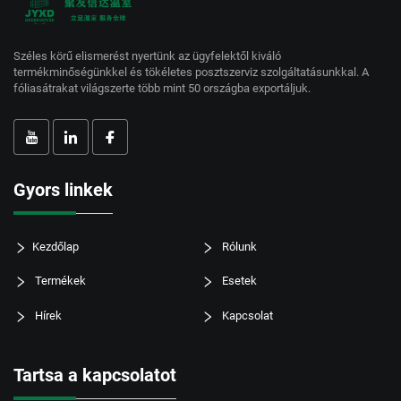
Széles körű elismerést nyertünk az ügyfelektől kiváló
termékminőségünkkel és tökéletes posztszerviz szolgáltatásunkkal. A
fóliasátrakat világszerte több mint 50 országba exportáljuk.
Gyors linkek
Kezdőlap
Rólunk
Termékek
Esetek
Hírek
Kapcsolat
Tartsa a kapcsolatot